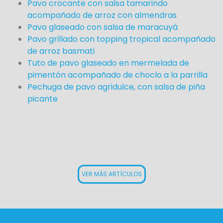
Pavo crocante con salsa tamarindo
acompañado de arroz con almendras
Pavo glaseado con salsa de maracuyá
Pavo grillado con topping tropical acompañado
de arroz basmati
Tuto de pavo glaseado en mermelada de
pimentón acompañado de choclo a la parrilla
Pechuga de pavo agridulce, con salsa de piña
picante
VER MÁS ARTÍCULOS