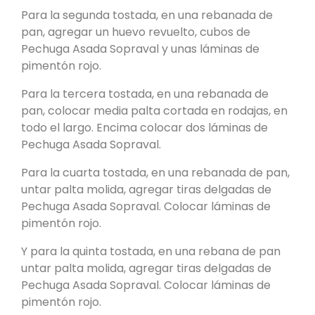
Para la segunda tostada, en una rebanada de
pan, agregar un huevo revuelto, cubos de
Pechuga Asada Sopraval y unas láminas de
pimentón rojo.
Para la tercera tostada, en una rebanada de
pan, colocar media palta cortada en rodajas, en
todo el largo. Encima colocar dos láminas de
Pechuga Asada Sopraval.
Para la cuarta tostada, en una rebanada de pan,
untar palta molida, agregar tiras delgadas de
Pechuga Asada Sopraval. Colocar láminas de
pimentón rojo.
Y para la quinta tostada, en una rebana de pan
untar palta molida, agregar tiras delgadas de
Pechuga Asada Sopraval. Colocar láminas de
pimentón rojo.