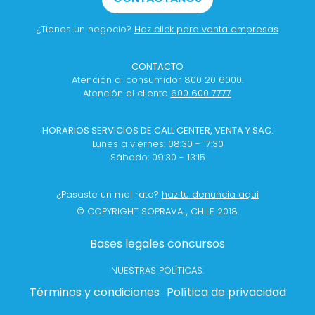
¿Tienes un negocio?
Haz click para venta empresas
CONTACTO
Atención al consumidor
800 20 6000
.
Atención al cliente
600 600 7777
.
HORARIOS SERVICIOS DE CALL CENTER, VENTA Y SAC:
Lunes a viernes: 08:30 - 17:30
Sábado: 09:30 - 13:15
¿Pasaste un mal rato?
haz tu denuncia aquí
© COPYRIGHT SOPRAVAL, CHILE 2018.
Bases legales concursos
NUESTRAS POLÍTICAS:
Términos y condiciones
Política de privacidad