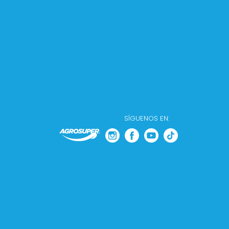
SÍGUENOS EN: