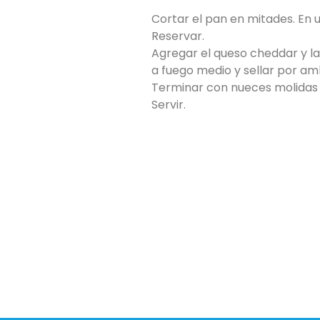
Cortar el pan en mitades. En 
Reservar.
Agregar el queso cheddar y l
a fuego medio y sellar por am
Terminar con nueces molidas 
Servir.