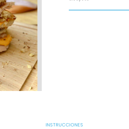
INSTRUCCIONES