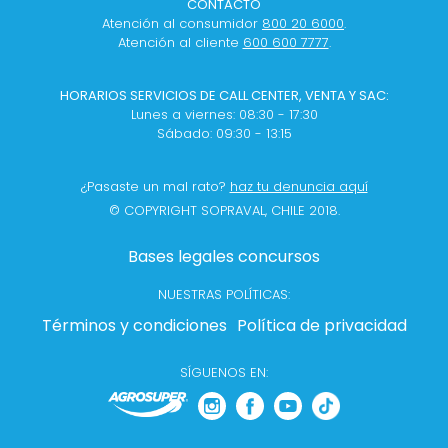
CONTACTO
Atención al consumidor
800 20 6000
.
Atención al cliente
600 600 7777
.
HORARIOS SERVICIOS DE CALL CENTER, VENTA Y SAC:
Lunes a viernes: 08:30 - 17:30
Sábado: 09:30 - 13:15
¿Pasaste un mal rato?
haz tu denuncia aquí
© COPYRIGHT SOPRAVAL, CHILE 2018.
Bases legales concursos
NUESTRAS POLÍTICAS:
Términos y condiciones
Política de privacidad
SÍGUENOS EN: