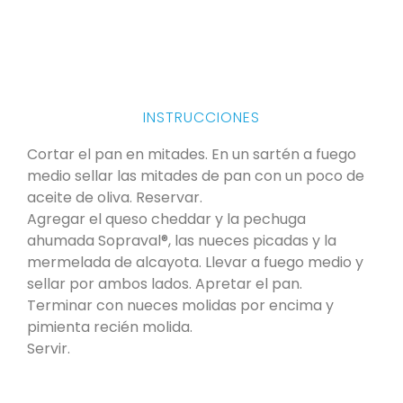
INSTRUCCIONES
Cortar el pan en mitades. En un sartén a fuego
medio sellar las mitades de pan con un poco de
aceite de oliva. Reservar.
Agregar el queso cheddar y la pechuga
ahumada Sopraval®, las nueces picadas y la
mermelada de alcayota. Llevar a fuego medio y
sellar por ambos lados. Apretar el pan.
Terminar con nueces molidas por encima y
pimienta recién molida.
Servir.