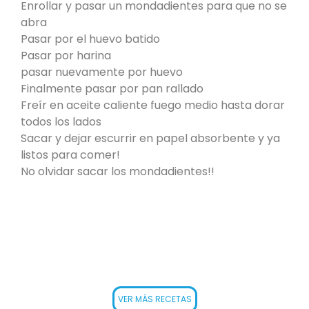
Enrollar y pasar un mondadientes para que no se
abra
Pasar por el huevo batido
Pasar por harina
pasar nuevamente por huevo
Finalmente pasar por pan rallado
Freír en aceite caliente fuego medio hasta dorar
todos los lados
Sacar y dejar escurrir en papel absorbente y ya
listos para comer!
No olvidar sacar los mondadientes!!
VER MÁS RECETAS