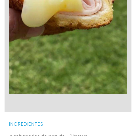
INGREDIENTES