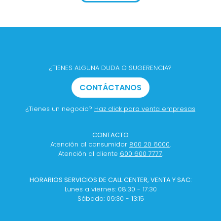
¿TIENES ALGUNA DUDA O SUGERENCIA?
CONTÁCTANOS
¿Tienes un negocio?
Haz click para venta empresas
CONTACTO
Atención al consumidor
800 20 6000
.
Atención al cliente
600 600 7777
.
HORARIOS SERVICIOS DE CALL CENTER, VENTA Y SAC:
Lunes a viernes: 08:30 - 17:30
Sábado: 09:30 - 13:15