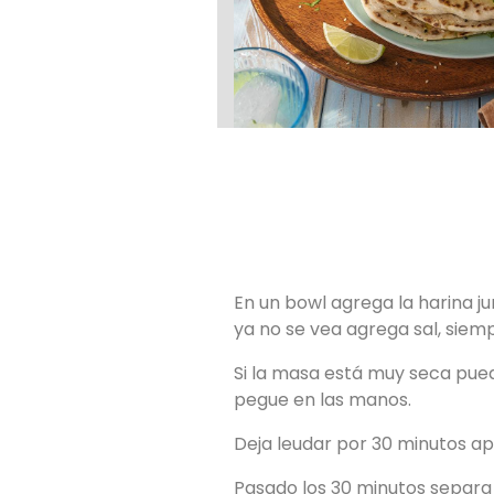
En un bowl agrega la harina ju
ya no se vea agrega sal, siemp
Si la masa está muy seca pue
pegue en las manos.
Deja leudar por 30 minutos ap
Pasado los 30 minutos separa l