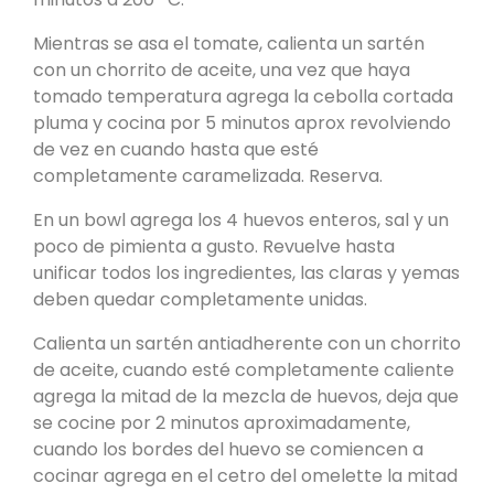
Mientras se asa el tomate, calienta un sartén
con un chorrito de aceite, una vez que haya
tomado temperatura agrega la cebolla cortada
pluma y cocina por 5 minutos aprox revolviendo
de vez en cuando hasta que esté
completamente caramelizada. Reserva.
En un bowl agrega los 4 huevos enteros, sal y un
poco de pimienta a gusto. Revuelve hasta
unificar todos los ingredientes, las claras y yemas
deben quedar completamente unidas.
Calienta un sartén antiadherente con un chorrito
de aceite, cuando esté completamente caliente
agrega la mitad de la mezcla de huevos, deja que
se cocine por 2 minutos aproximadamente,
cuando los bordes del huevo se comiencen a
cocinar agrega en el cetro del omelette la mitad