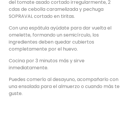
del tomate asado cortado irregularmente, 2
cdas de cebolla caramelizada y pechuga
SOPRAVAL cortado en tiritas.
Con una espátula ayúdate para dar vuelta el
omelette, formando un semicírculo, los
ingredientes deben quedar cubiertos
completamente por el huevo.
Cocina por 3 minutos más y sirve
inmediatamente.
Puedes comerlo al desayuno, acompañarlo con
una ensalada para el almuerzo o cuando más te
guste.