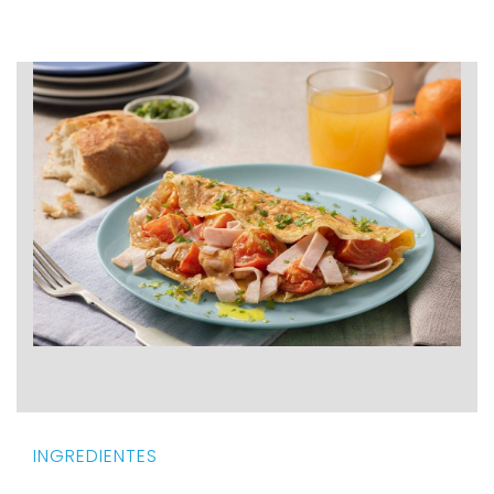
INGREDIENTES