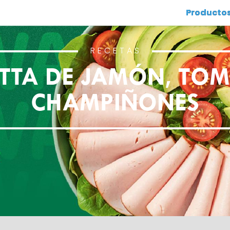
Producto
RECETAS
ATTA DE JAMÓN, TOM
CHAMPIÑONES