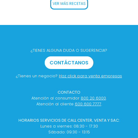
VER MÁS RECETAS
¿TIENES ALGUNA DUDA O SUGERENCIA?
CONTÁCTANOS
¿Tienes un negocio?
Haz click para venta empresas
CONTACTO
Atención al consumidor
800 20 6000
.
Atención al cliente
600 600 7777
.
HORARIOS SERVICIOS DE CALL CENTER, VENTA Y SAC:
Lunes a viernes: 08:30 - 17:30
Sábado: 09:30 - 13:15