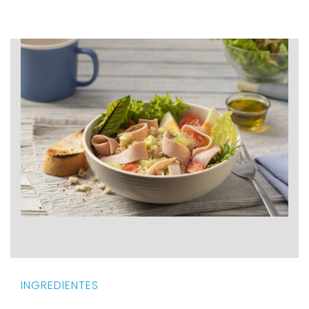
INGREDIENTES