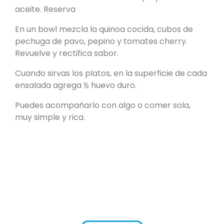
aceite. Reserva
En un bowl mezcla la quinoa cocida, cubos de
pechuga de pavo, pepino y tomates cherry.
Revuelve y rectifica sabor.
Cuando sirvas los platos, en la superficie de cada
ensalada agrega ½ huevo duro.
Puedes acompañarlo con algo o comer sola,
muy simple y rica.