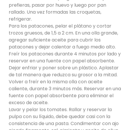
prefieras, pasar por huevo y luego por pan
rallado. Una vez formadas las croquetas,
refrigerar.
Para los patacones, pelar el plátano y cortar
trozos gruesos, de 1,5 a 2 cm. En una olla grande,
agregar suficiente aceite para cubrir los
patacones y dejar calentar a fuego medio alto.
Freír los patacones durante 4 minutos por lado y
reservar en una fuente con papel absorbente.
Dejar enfriar y poner sobre un plástico. Aplastar
de tal manera que reduzca su grosor a la mitad.
Volver a freír en la misma olla con aceite
caliente, durante 3 minutos más. Reservar en una
fuente con papel absorbente para eliminar el
exceso de aceite.
Lavar y pelar los tomates. Rallar y reservar la
pulpa con su líquido, debe quedar casi con la
consistencia de una pasta. Condimentar con ajo