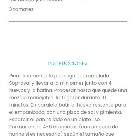
3 tomates
INSTRUCCIONES
Picar finamente la pechuga acaramelada
Sopraval y llevar a la minipimer junto con 4
huevos y la harina. Procesar hasta que quede una
mezcla manejable. Refrigerar durante 10
minutos. En paralelo batir el huevo restante para
el empanizado, con una pizca de sal y pimienta.
Esparcir el pan rallado en un plato liso.
Formar entre 4-6 croquetas (con un poco de
harina si es necesario) según el tamaño que