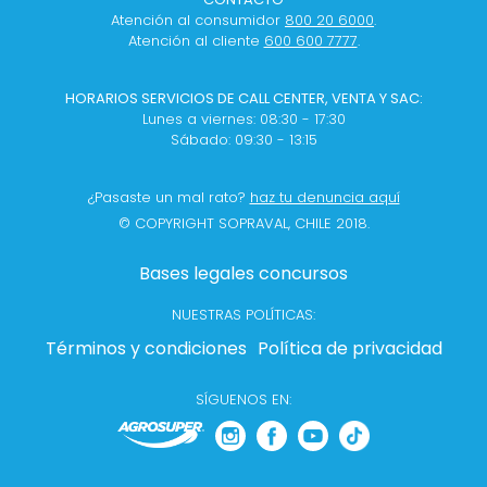
Atención al consumidor
800 20 6000
.
Atención al cliente
600 600 7777
.
HORARIOS SERVICIOS DE CALL CENTER, VENTA Y SAC:
Lunes a viernes: 08:30 - 17:30
Sábado: 09:30 - 13:15
¿Pasaste un mal rato?
haz tu denuncia aquí
© COPYRIGHT SOPRAVAL, CHILE 2018.
Bases legales concursos
NUESTRAS POLÍTICAS:
Términos y condiciones
Política de privacidad
SÍGUENOS EN: