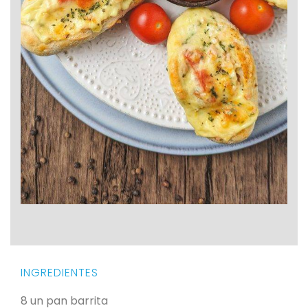
INGREDIENTES
8 un
pan barrita