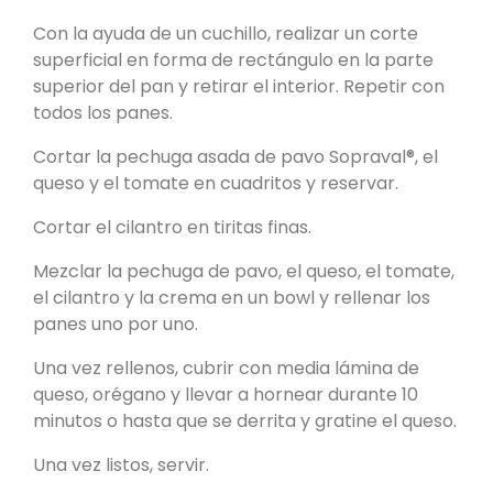
Con la ayuda de un cuchillo, realizar un corte
superficial en forma de rectángulo en la parte
superior del pan y retirar el interior. Repetir con
todos los panes.
Cortar la pechuga asada de pavo Sopraval®, el
queso y el tomate en cuadritos y reservar.
Cortar el cilantro en tiritas finas.
Mezclar la pechuga de pavo, el queso, el tomate,
el cilantro y la crema en un bowl y rellenar los
panes uno por uno.
Una vez rellenos, cubrir con media lámina de
queso, orégano y llevar a hornear durante 10
minutos o hasta que se derrita y gratine el queso.
Una vez listos, servir.