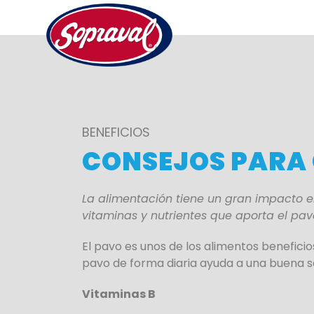
BENEFICIOS
CONSEJOS PARA 
La alimentación tiene un gran impacto e
vitaminas y nutrientes que aporta el pav
El pavo es unos de los alimentos beneficio
pavo de forma diaria ayuda a una buena sa
Vitaminas B