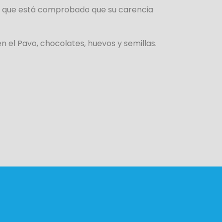
 ya que está comprobado que su carencia
 el Pavo, chocolates, huevos y semillas.