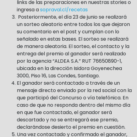
links de las preparaciones en nuestras stories o
ingresa a
sopraval.cl/recetas
Posteriormente, el día
23 de junio
se realizará
un sorteo aleatorio entre todos los que dejaron
su comentario en el post y cumplan con lo
señalado en estas bases. El sorteo se realizará
de manera aleatoria. El sorteo, el contacto y la
entrega del premio al ganador será realizado
por la agencia “ALDEA S.A.” RUT
76650890-1
,
ubicada en la dirección Isidora Goyenechea
3000, Piso 16, Las Condes, Santiago.
El ganador será contactado a través de un
mensaje directo enviado por la red social con la
que participó del Concurso o vía telefónica. En
caso de que no responda dentro del mismo día
en que fue contactado, el ganador será
descartado y no se entregará ese premio,
declarándose desierto el premio en cuestión.
Una vez contactado y confirmado el ganador,