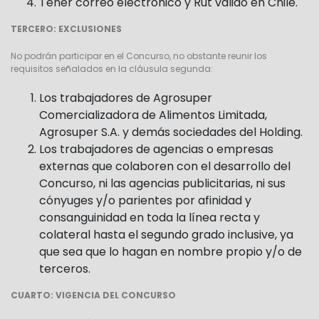
Tener correo electrónico y Rut válido en Chile.
TERCERO: EXCLUSIONES
No podrán participar en el Concurso, no obstante reunir los
requisitos señalados en la cláusula segunda:
Los trabajadores de Agrosuper
Comercializadora de Alimentos Limitada,
Agrosuper S.A. y demás sociedades del Holding.
Los trabajadores de agencias o empresas
externas que colaboren con el desarrollo del
Concurso, ni las agencias publicitarias, ni sus
cónyuges y/o parientes por afinidad y
consanguinidad en toda la línea recta y
colateral hasta el segundo grado inclusive, ya
que sea que lo hagan en nombre propio y/o de
terceros.
CUARTO: VIGENCIA DEL CONCURSO