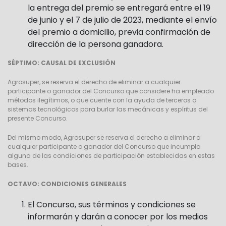
la entrega del premio se entregará entre el 19
de junio y el 7 de julio de 2023, mediante el envío
del premio a domicilio, previa confirmación de
dirección de la persona ganadora.
SÉPTIMO: CAUSAL DE EXCLUSIÓN
Agrosuper, se reserva el derecho de eliminar a cualquier
participante o ganador del Concurso que considere ha empleado
métodos ilegítimos, o que cuente con la ayuda de terceros o
sistemas tecnológicos para burlar las mecánicas y espíritus del
presente Concurso.
Del mismo modo, Agrosuper se reserva el derecho a eliminar a
cualquier participante o ganador del Concurso que incumpla
alguna de las condiciones de participación establecidas en estas
bases.
OCTAVO: CONDICIONES GENERALES
El Concurso, sus términos y condiciones se
informarán y darán a conocer por los medios