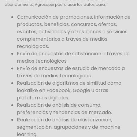
abundamiento, Agrosuper podrá usar los datos para:
Comunicación de promociones, información de
productos, beneficios, concursos, ofertas,
eventos, actividades y otros bienes o servicios
complementarios a través de medios
tecnológicos.
Envío de encuestas de satisfacción a través de
medios tecnológicos.
Envío de encuestas de estudio de mercado a
través de medios tecnológicos.
Realización de algoritmos de similitud como
lookalike en Facebook, Google u otras
plataformas digitales.
Realización de análisis de consumo,
preferencias y tendencias de mercado.
Realización de análisis de clusterización,
segmentación, agrupaciones y de machine
learning.