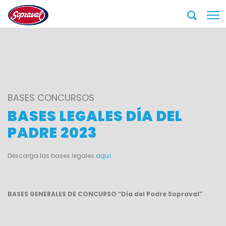
BASES CONCURSOS
BASES LEGALES DÍA DEL
PADRE 2023
Descarga las bases legales
aquí.
BASES GENERALES DE CONCURSO “Día del Padre Sopraval”