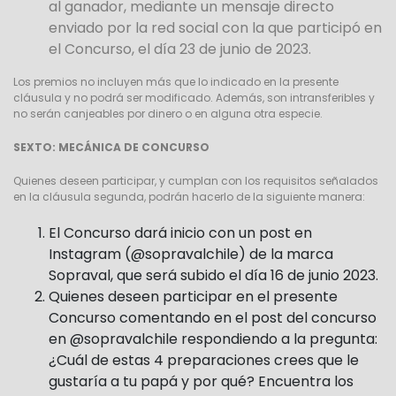
al ganador, mediante un mensaje directo
enviado por la red social con la que participó en
el Concurso,
el día 23 de junio de 2023.
Los premios no incluyen más que lo indicado en la presente
cláusula y no podrá ser modificado. Además, son intransferibles y
no serán canjeables por dinero o en alguna otra especie.
SEXTO: MECÁNICA DE CONCURSO
Quienes deseen participar, y cumplan con los requisitos señalados
en la cláusula segunda, podrán hacerlo de la siguiente manera:
El Concurso dará inicio con un post en
Instagram (@sopravalchile) de la marca
Sopraval, que será subido el día 16 de junio 2023.
Quienes deseen participar en el presente
Concurso comentando en el post del concurso
en @sopravalchile respondiendo a la pregunta:
¿Cuál de estas 4 preparaciones crees que le
gustaría a tu papá y por qué? Encuentra los