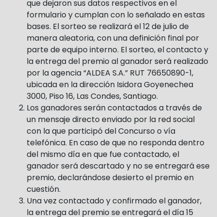
que dejaron sus datos respectivos en el
formulario y cumplan con lo señalado en estas
bases. El sorteo se realizará el 12 de julio de
manera aleatoria, con una definición final por
parte de equipo interno. El sorteo, el contacto y
la entrega del premio al ganador será realizado
por la agencia “ALDEA S.A.” RUT 76650890-1,
ubicada en la dirección Isidora Goyenechea
3000, Piso 16, Las Condes, Santiago.
Los ganadores serán contactados a través de
un mensaje directo enviado por la red social
con la que participó del Concurso o vía
telefónica. En caso de que no responda dentro
del mismo día en que fue contactado, el
ganador será descartado y no se entregará ese
premio, declarándose desierto el premio en
cuestión.
Una vez contactado y confirmado el ganador,
la entrega del premio se entregará el día 15