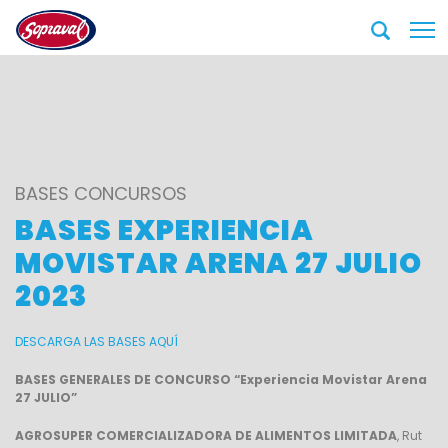
BASES CONCURSOS
BASES EXPERIENCIA
MOVISTAR ARENA 27 JULIO
2023
DESCARGA LAS BASES AQUÍ
BASES GENERALES DE CONCURSO “Experiencia Movistar Arena
27 JULIO”
AGROSUPER COMERCIALIZADORA DE ALIMENTOS LIMITADA
, Rut