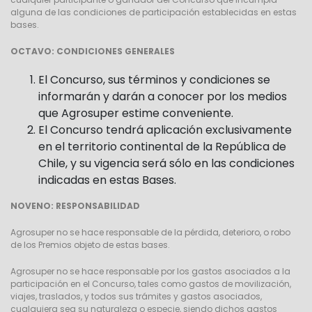
alguna de las condiciones de participación establecidas en estas
bases.
OCTAVO: CONDICIONES GENERALES
El Concurso, sus términos y condiciones se
informarán y darán a conocer por los medios
que Agrosuper estime conveniente.
El Concurso tendrá aplicación exclusivamente
en el territorio continental de la República de
Chile, y su vigencia será sólo en las condiciones
indicadas en estas Bases.
NOVENO: RESPONSABILIDAD
Agrosuper no se hace responsable de la pérdida, deterioro, o robo
de los Premios objeto de estas bases.
Agrosuper no se hace responsable por los gastos asociados a la
participación en el Concurso, tales como gastos de movilización,
viajes, traslados, y todos sus trámites y gastos asociados,
cualquiera sea su naturaleza o especie, siendo dichos gastos