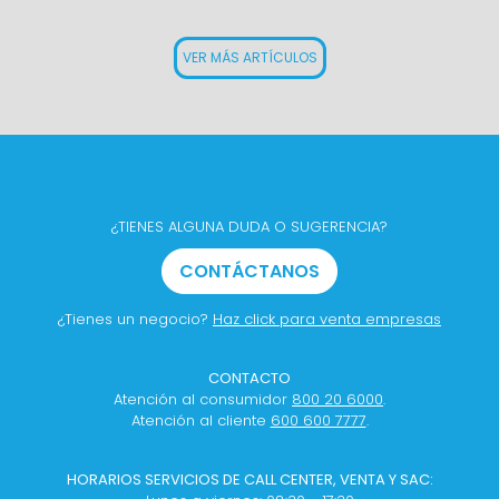
VER MÁS ARTÍCULOS
¿TIENES ALGUNA DUDA O SUGERENCIA?
CONTÁCTANOS
¿Tienes un negocio?
Haz click para venta empresas
CONTACTO
Atención al consumidor
800 20 6000
.
Atención al cliente
600 600 7777
.
HORARIOS SERVICIOS DE CALL CENTER, VENTA Y SAC: