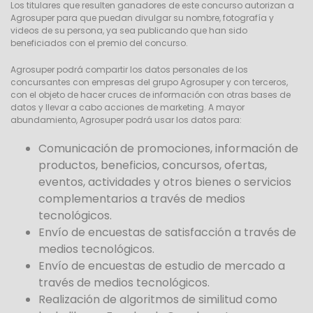
Los titulares que resulten ganadores de este concurso autorizan a
Agrosuper para que puedan divulgar su nombre, fotografía y
videos de su persona, ya sea publicando que han sido
beneficiados con el premio del concurso.
Agrosuper podrá compartir los datos personales de los
concursantes con empresas del grupo Agrosuper y con terceros,
con el objeto de hacer cruces de información con otras bases de
datos y llevar a cabo acciones de marketing. A mayor
abundamiento, Agrosuper podrá usar los datos para:
Comunicación de promociones, información de
productos, beneficios, concursos, ofertas,
eventos, actividades y otros bienes o servicios
complementarios a través de medios
tecnológicos.
Envío de encuestas de satisfacción a través de
medios tecnológicos.
Envío de encuestas de estudio de mercado a
través de medios tecnológicos.
Realización de algoritmos de similitud como