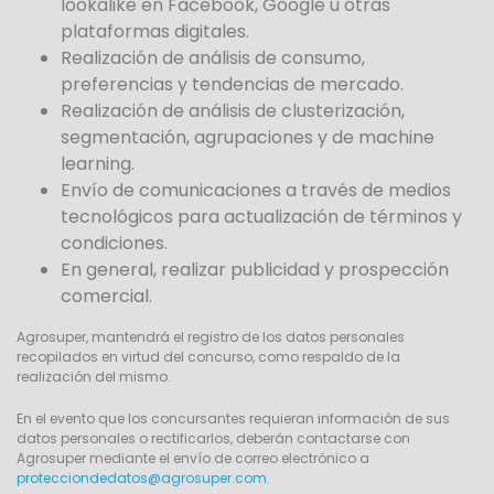
lookalike en Facebook, Google u otras
plataformas digitales.
Realización de análisis de consumo,
preferencias y tendencias de mercado.
Realización de análisis de clusterización,
segmentación, agrupaciones y de machine
learning.
Envío de comunicaciones a través de medios
tecnológicos para actualización de términos y
condiciones.
En general, realizar publicidad y prospección
comercial.
Agrosuper, mantendrá el registro de los datos personales
recopilados en virtud del concurso, como respaldo de la
realización del mismo.
En el evento que los concursantes requieran información de sus
datos personales o rectificarlos, deberán contactarse con
Agrosuper mediante el envío de correo electrónico a
protecciondedatos@agrosuper.com
.