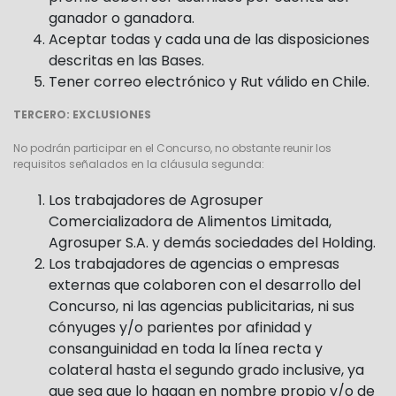
ganador o ganadora.
Aceptar todas y cada una de las disposiciones
descritas en las Bases.
Tener correo electrónico y Rut válido en Chile.
TERCERO: EXCLUSIONES
No podrán participar en el Concurso, no obstante reunir los
requisitos señalados en la cláusula segunda:
Los trabajadores de Agrosuper
Comercializadora de Alimentos Limitada,
Agrosuper S.A. y demás sociedades del Holding.
Los trabajadores de agencias o empresas
externas que colaboren con el desarrollo del
Concurso, ni las agencias publicitarias, ni sus
cónyuges y/o parientes por afinidad y
consanguinidad en toda la línea recta y
colateral hasta el segundo grado inclusive, ya
que sea que lo hagan en nombre propio y/o de