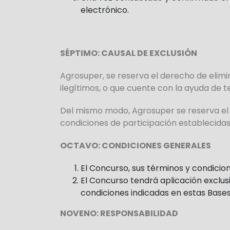
electrónico.
SÉPTIMO: CAUSAL DE EXCLUSIÓN
Agrosuper, se reserva el derecho de elim
ilegítimos, o que cuente con la ayuda de 
Del mismo modo, Agrosuper se reserva el 
condiciones de participación establecidas
OCTAVO: CONDICIONES GENERALES
El Concurso, sus términos y condici
El Concurso tendrá aplicación exclusi
condiciones indicadas en estas Base
NOVENO: RESPONSABILIDAD