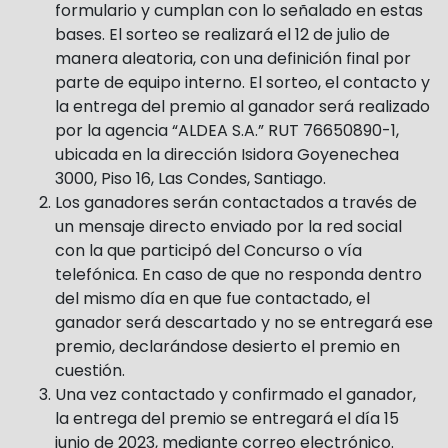
formulario y cumplan con lo señalado en estas
bases. El sorteo se realizará el 12 de julio de
manera aleatoria, con una definición final por
parte de equipo interno. El sorteo, el contacto y
la entrega del premio al ganador será realizado
por la agencia “ALDEA S.A.” RUT 76650890-1,
ubicada en la dirección Isidora Goyenechea
3000, Piso 16, Las Condes, Santiago.
Los ganadores serán contactados a través de
un mensaje directo enviado por la red social
con la que participó del Concurso o vía
telefónica. En caso de que no responda dentro
del mismo día en que fue contactado, el
ganador será descartado y no se entregará ese
premio, declarándose desierto el premio en
cuestión.
Una vez contactado y confirmado el ganador,
la entrega del premio se entregará el día 15
junio de 2023, mediante correo electrónico.