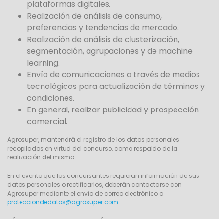
plataformas digitales.
Realización de análisis de consumo,
preferencias y tendencias de mercado.
Realización de análisis de clusterización,
segmentación, agrupaciones y de machine
learning.
Envío de comunicaciones a través de medios
tecnológicos para actualización de términos y
condiciones.
En general, realizar publicidad y prospección
comercial.
Agrosuper, mantendrá el registro de los datos personales
recopilados en virtud del concurso, como respaldo de la
realización del mismo.
En el evento que los concursantes requieran información de sus
datos personales o rectificarlos, deberán contactarse con
Agrosuper mediante el envío de correo electrónico a
protecciondedatos@agrosuper.com
.