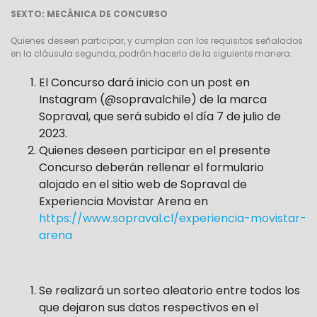
SEXTO: MECÁNICA DE CONCURSO
Quienes deseen participar, y cumplan con los requisitos señalados
en la cláusula segunda, podrán hacerlo de la siguiente manera:
El Concurso dará inicio con un post en
Instagram (@sopravalchile) de la marca
Sopraval, que será subido el día 7 de julio de
2023.
Quienes deseen participar en el presente
Concurso deberán rellenar el formulario
alojado en el sitio web de Sopraval de
Experiencia Movistar Arena en
https://www.sopraval.cl/experiencia-movistar-
arena
Se realizará un sorteo aleatorio entre todos los
que dejaron sus datos respectivos en el