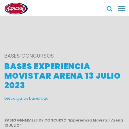
BASES CONCURSOS
BASES EXPERIENCIA
MOVISTAR ARENA 13 JULIO
2023
Descarga las bases aquí.
BASES GENERALES DE CONCURSO “Experiencia Movistar Arena
13 JULIO”