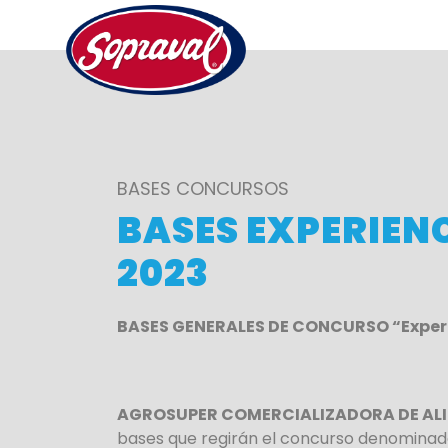
BASES CONCURSOS
BASES EXPERIEN
2023
BASES GENERALES DE CONCURSO “Experi
AGROSUPER COMERCIALIZADORA DE AL
bases que regirán el concurso denomina