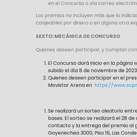
en el Concurso o vía correo electróni
Los premios no incluyen más que lo indica
canjeables por dinero o en alguna otra es
SEXTO: MECÁNICA DE CONCURSO
Quienes deseen participar, y cumplan con 
El Concurso dará inicio en la página
subido el día 8 de noviembre de 2023
Quienes deseen participar en el pres
Movistar Arena en
https://www.sopr
Se realizará un sorteo aleatorio ent
bases. El sorteo se realizará el 28 de
contacto y la entrega del premio al 
Goyenechea 3000, Piso 16, Las Condes