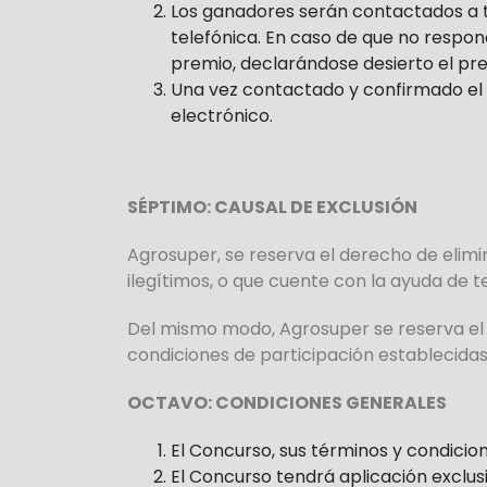
Los ganadores serán contactados a tr
telefónica. En caso de que no respo
premio, declarándose desierto el pre
Una vez contactado y confirmado el 
electrónico.
SÉPTIMO: CAUSAL DE EXCLUSIÓN
Agrosuper, se reserva el derecho de elim
ilegítimos, o que cuente con la ayuda de 
Del mismo modo, Agrosuper se reserva el 
condiciones de participación establecidas
OCTAVO: CONDICIONES GENERALES
El Concurso, sus términos y condici
El Concurso tendrá aplicación exclusi